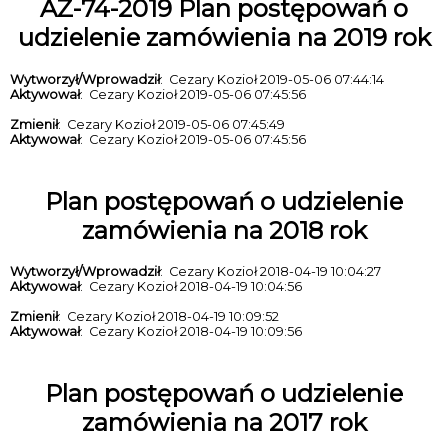
AZ-74-2019 Plan postępowań o
udzielenie zamówienia na 2019 rok
Wytworzył/Wprowadził
: Cezary Kozioł 2019-05-06 07:44:14
Aktywował
: Cezary Kozioł 2019-05-06 07:45:56
Zmienił
: Cezary Kozioł 2019-05-06 07:45:49
Aktywował
: Cezary Kozioł 2019-05-06 07:45:56
Plan postępowań o udzielenie
zamówienia na 2018 rok
Wytworzył/Wprowadził
: Cezary Kozioł 2018-04-19 10:04:27
Aktywował
: Cezary Kozioł 2018-04-19 10:04:56
Zmienił
: Cezary Kozioł 2018-04-19 10:09:52
Aktywował
: Cezary Kozioł 2018-04-19 10:09:56
Plan postępowań o udzielenie
zamówienia na 2017 rok