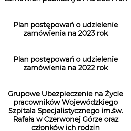
Plan postępowań o udzielenie
zamówienia na 2023 rok
Plan postępowań o udzielenie
zamówienia na 2022 rok
Grupowe Ubezpieczenie na Życie
pracowników Wojewódzkiego
Szpitala Specjalistycznego im.św.
Rafała w Czerwonej Górze oraz
członków ich rodzin