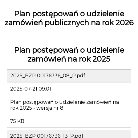
Plan postępowań o udzielenie
zamówień publicznych na rok 2026
Plan postępowań o udzielenie
zamówień na rok 2025
2025_BZP 00176736_08_P.pdf
2025-07-21 09:01
Plan postępowań o udzielenie zamówień na
rok 2025 - wersja nr 8
75 KB
2025_BZP 00176736_13_P.pdf