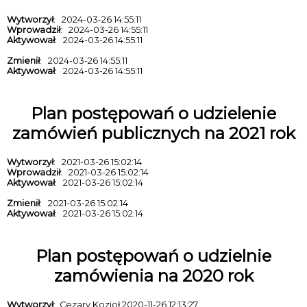
Wytworzył
: 2024-03-26 14:55:11
Wprowadził
: 2024-03-26 14:55:11
Aktywował
: 2024-03-26 14:55:11
Zmienił
: 2024-03-26 14:55:11
Aktywował
: 2024-03-26 14:55:11
Plan postępowań o udzielenie
zamówień publicznych na 2021 rok
Wytworzył
: 2021-03-26 15:02:14
Wprowadził
: 2021-03-26 15:02:14
Aktywował
: 2021-03-26 15:02:14
Zmienił
: 2021-03-26 15:02:14
Aktywował
: 2021-03-26 15:02:14
Plan postępowań o udzielnie
zamówienia na 2020 rok
Wytworzył
: Cezary Kozioł 2020-11-26 12:13:27