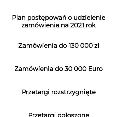
Plan postępowań o udzielenie
zamówienia na 2021 rok
Zamówienia do 130 000 zł
Zamówienia do 30 000 Euro
Przetargi rozstrzygnięte
Przetargi ogłoszone