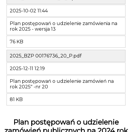
2025-10-02 11:44
Plan postępowań o udzielenie zamówienia na
rok 2025 - wersja 13
76 KB
2025_BZP 00176736_20_P.pdf
2025-12-11 12:19
Plan postępowań o udzielenie zamówień na
rok 2025" -nr 20
81 KB
Plan postępowań o udzielenie
zamówień publicznych na 2024 rok