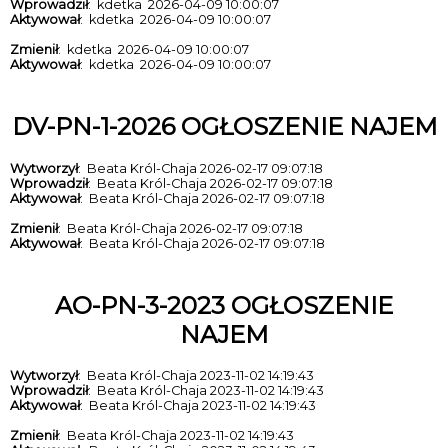
Wprowadził
: kdetka 2026-04-09 10:00:07
Aktywował
: kdetka 2026-04-09 10:00:07
Zmienił
: kdetka 2026-04-09 10:00:07
Aktywował
: kdetka 2026-04-09 10:00:07
DV-PN-1-2026 OGŁOSZENIE NAJEM
Wytworzył
: Beata Król-Chaja 2026-02-17 09:07:18
Wprowadził
: Beata Król-Chaja 2026-02-17 09:07:18
Aktywował
: Beata Król-Chaja 2026-02-17 09:07:18
Zmienił
: Beata Król-Chaja 2026-02-17 09:07:18
Aktywował
: Beata Król-Chaja 2026-02-17 09:07:18
AO-PN-3-2023 OGŁOSZENIE
NAJEM
Wytworzył
: Beata Król-Chaja 2023-11-02 14:19:43
Wprowadził
: Beata Król-Chaja 2023-11-02 14:19:43
Aktywował
: Beata Król-Chaja 2023-11-02 14:19:43
Zmienił
: Beata Król-Chaja 2023-11-02 14:19:43