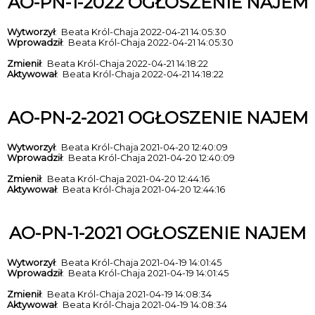
AO-PN-1-2022 OGŁOSZENIE NAJEM
Wytworzył
: Beata Król-Chaja 2022-04-21 14:05:30
Wprowadził
: Beata Król-Chaja 2022-04-21 14:05:30
Zmienił
: Beata Król-Chaja 2022-04-21 14:18:22
Aktywował
: Beata Król-Chaja 2022-04-21 14:18:22
AO-PN-2-2021 OGŁOSZENIE NAJEM
Wytworzył
: Beata Król-Chaja 2021-04-20 12:40:09
Wprowadził
: Beata Król-Chaja 2021-04-20 12:40:09
Zmienił
: Beata Król-Chaja 2021-04-20 12:44:16
Aktywował
: Beata Król-Chaja 2021-04-20 12:44:16
AO-PN-1-2021 OGŁOSZENIE NAJEM
Wytworzył
: Beata Król-Chaja 2021-04-19 14:01:45
Wprowadził
: Beata Król-Chaja 2021-04-19 14:01:45
Zmienił
: Beata Król-Chaja 2021-04-19 14:08:34
Aktywował
: Beata Król-Chaja 2021-04-19 14:08:34