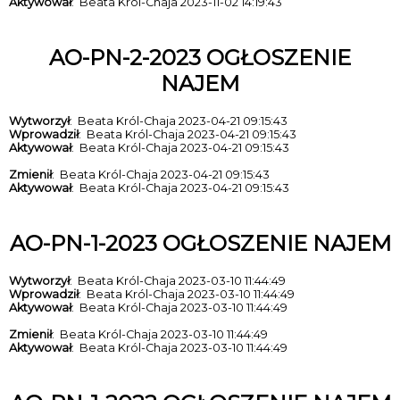
Aktywował
: Beata Król-Chaja 2023-11-02 14:19:43
AO-PN-2-2023 OGŁOSZENIE
NAJEM
Wytworzył
: Beata Król-Chaja 2023-04-21 09:15:43
Wprowadził
: Beata Król-Chaja 2023-04-21 09:15:43
Aktywował
: Beata Król-Chaja 2023-04-21 09:15:43
Zmienił
: Beata Król-Chaja 2023-04-21 09:15:43
Aktywował
: Beata Król-Chaja 2023-04-21 09:15:43
AO-PN-1-2023 OGŁOSZENIE NAJEM
Wytworzył
: Beata Król-Chaja 2023-03-10 11:44:49
Wprowadził
: Beata Król-Chaja 2023-03-10 11:44:49
Aktywował
: Beata Król-Chaja 2023-03-10 11:44:49
Zmienił
: Beata Król-Chaja 2023-03-10 11:44:49
Aktywował
: Beata Król-Chaja 2023-03-10 11:44:49