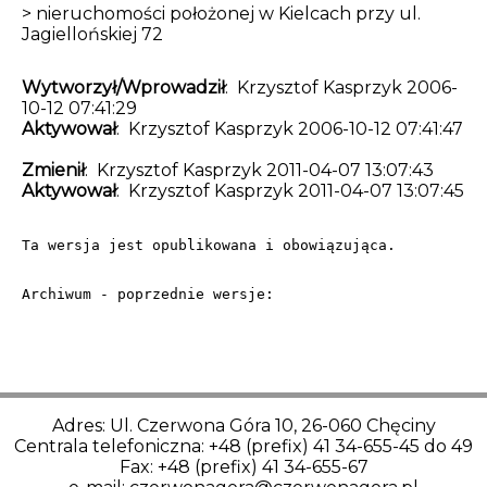
> nieruchomości położonej w Kielcach przy ul.
Jagiellońskiej 72
Wytworzył/Wprowadził
: Krzysztof Kasprzyk 2006-
10-12 07:41:29
Aktywował
: Krzysztof Kasprzyk 2006-10-12 07:41:47
Zmienił
: Krzysztof Kasprzyk 2011-04-07 13:07:43
Aktywował
: Krzysztof Kasprzyk 2011-04-07 13:07:45
Ta wersja jest opublikowana i obowiązująca.
Archiwum - poprzednie wersje:
Adres: Ul. Czerwona Góra 10, 26-060 Chęciny
Centrala telefoniczna: +48 (prefix) 41 34-655-45 do 49
Fax: +48 (prefix) 41 34-655-67